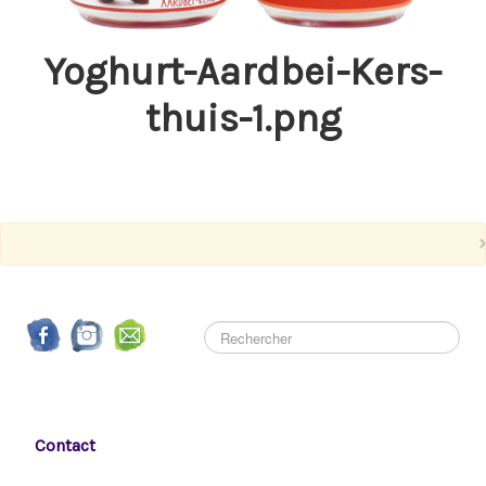
Yoghurt-Aardbei-Kers-
thuis-1.png
Contact