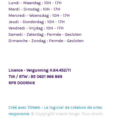
Lundi - Maandag : 10H - 17H
Mardi - Dinsdag : 10H - 17H
Mercredi - Woensdag : 10H - 17H
Jeudi - Donderdag : 10H - 17H
Vendredi - Vrijdag : 10H - 17H
Samedi - Zaterdag : Fermée - Gesloten
Dimanche - Zondag : Fermée - Gesloten
Licence - Vergunning H.64.452/11
TVA / BTW : BE 0621 966 869
RPR DOORNIK
Créé avec TOWeb - Le logiciel de création de sites
responsive
. © Copyright Viaene Serge. Tous droits