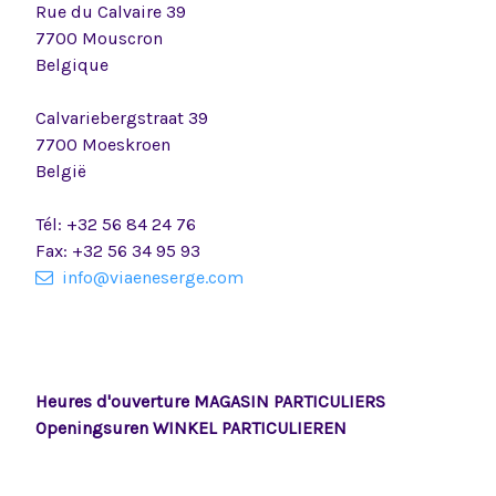
Rue du Calvaire 39
7700 Mouscron
Belgique
Calvariebergstraat 39
7700 Moeskroen
België
Tél: +32 56 84 24 76
Fax: +32 56 34 95 93
info@viaeneserge.com
Heures d'ouverture MAGASIN PARTICULIERS
Openingsuren WINKEL PARTICULIEREN