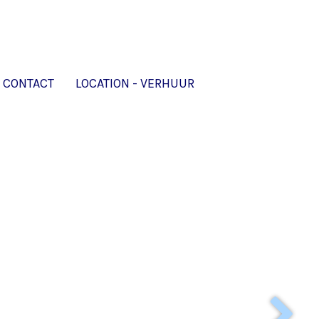
CONTACT
LOCATION - VERHUUR
Nederlands
▼