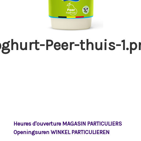
oghurt-Peer-thuis-1.p
Heures d'ouverture MAGASIN PARTICULIERS
Openingsuren WINKEL PARTICULIEREN